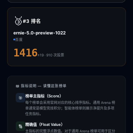
🥉
#3
排名
ernie-5.0-preview-1022
百度
1416
±19 · 910
次投票
📖 指标说明 — 读懂这张榜单
榜单主指标（Score）
🎯
每个榜单会采用官网对应的核心排序指标。通用 Arena 榜
单通常是模型竞技积分；智能体榜单则展示净提升及多项
任务指标。
精确值（Float Value）
🔢
主指标的完整浮点数值。对于通用 Arena 榜单可用于区分