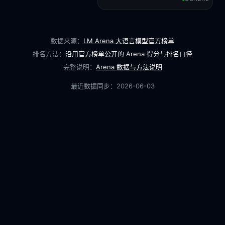
数据来源：
LM Arena 大语言模型官方榜单
排名方法：
沿用官方榜单公开的 Arena 得分与排名口径
完整说明：
Arena 数据与方法说明
最近数据同步：
2026-06-03