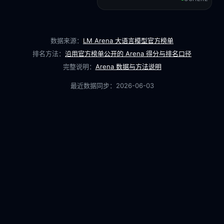
数据来源：
LM Arena 大语言模型官方榜单
排名方法：
沿用官方榜单公开的 Arena 得分与排名口径
完整说明：
Arena 数据与方法说明
最近数据同步：
2026-06-03