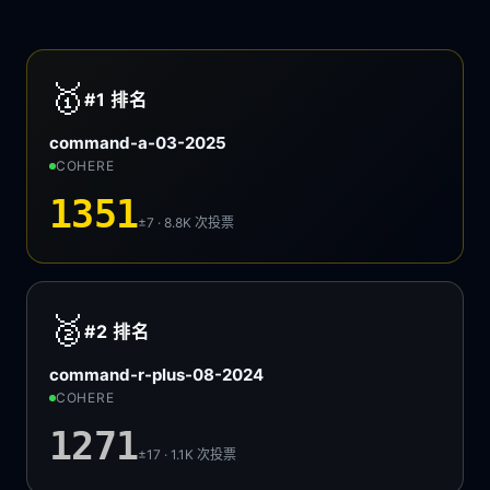
🥇
#1
排名
command-a-03-2025
COHERE
1351
±7 · 8.8K
次投票
🥈
#2
排名
command-r-plus-08-2024
COHERE
1271
±17 · 1.1K
次投票