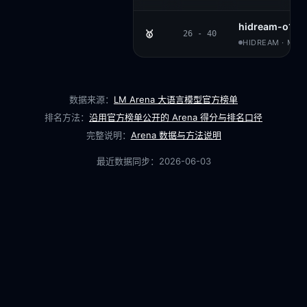
hidream-o1-i
🥇
26 - 40
HIDREAM · MIT
数据来源：
LM Arena 大语言模型官方榜单
排名方法：
沿用官方榜单公开的 Arena 得分与排名口径
完整说明：
Arena 数据与方法说明
最近数据同步：
2026-06-03