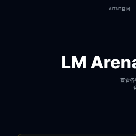
AITNT官网
LM Ar
查看各