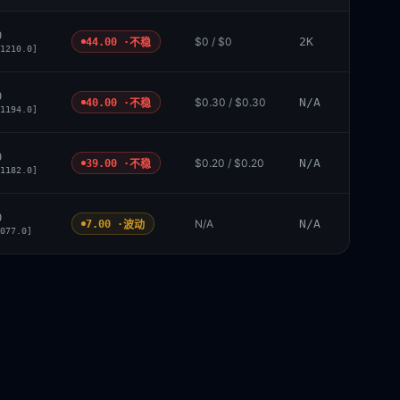
0
$0 / $0
2K
44.00 ·
不稳
1210.0]
0
$0.30 / $0.30
N/A
40.00 ·
不稳
1194.0]
0
$0.20 / $0.20
N/A
39.00 ·
不稳
1182.0]
0
N/A
N/A
7.00 ·
波动
077.0]