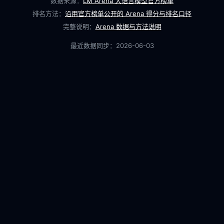
数据来源：
LM Arena 大语言模型官方榜单
排名方法：
沿用官方榜单公开的 Arena 得分与排名口径
完整说明：
Arena 数据与方法说明
最近数据同步：
2026-06-03