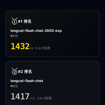
🥇
#1
排名
longcat-flash-chat-2602-exp
美团
1432
±9 · 5.3K
次投票
🥈
#2
排名
longcat-flash-chat
美团
1417
±13 · 2.2K
次投票