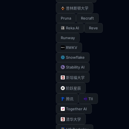
普林斯顿大学
Pruna
Recraft
Reka AI
Reve
Runway
RWKV
Snowflake
Stability AI
斯坦福大学
阶跃星辰
TII
腾讯
Together AI
清华大学