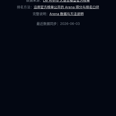
数据来源：
LM Arena 大语言模型官方榜单
排名方法：
沿用官方榜单公开的 Arena 得分与排名口径
完整说明：
Arena 数据与方法说明
最近数据同步：
2026-06-03