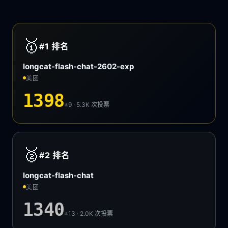
🥇
#1
排名
longcat-flash-chat-2602-exp
美团
1398
±9 · 5.3K
次投票
🥈
#2
排名
longcat-flash-chat
美团
1340
±13 · 2.0K
次投票