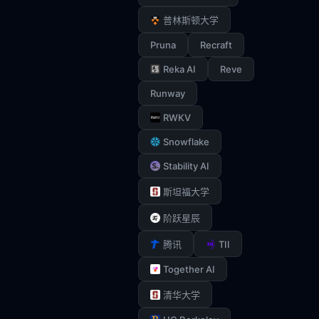
普林斯顿大学
Pruna
Recraft
Reka AI
Reve
Runway
RWKV
Snowflake
Stability AI
斯坦福大学
阶跃星辰
TII
腾讯
Together AI
清华大学