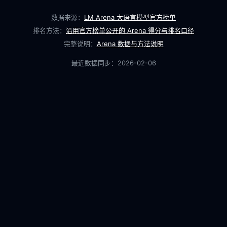
数据来源：
LM Arena 大语言模型官方榜单
排名方法：
沿用官方榜单公开的 Arena 得分与排名口径
完整说明：
Arena 数据与方法说明
最近数据同步：
2026-02-06