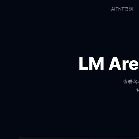
AITNT官网
LM A
查看各