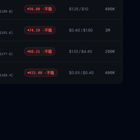
1
$1.25 / $10
400K
56.80 ·
不稳
1199.8]
3
$0.40 / $1.60
1M
74.19 ·
不稳
1191.6]
6
$1.10 / $4.40
200K
68.21 ·
不稳
1177.6]
4
$0.05 / $0.40
400K
432.40 ·
不稳
1169.4]