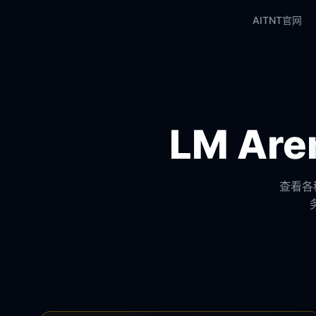
AITNT官网
LM A
查看各