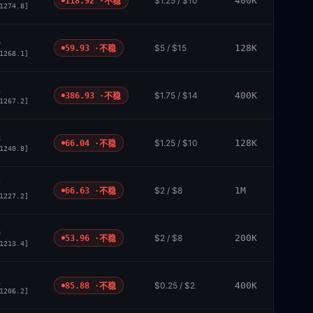
$1.25 / $10
400K
118.92 ·
不稳
1274.8]
9
$5 / $15
128K
59.93 ·
不稳
1268.1]
3
$1.75 / $14
400K
386.93 ·
不稳
1267.2]
8
$1.25 / $10
128K
66.04 ·
不稳
1240.8]
7
$2 / $8
1M
66.63 ·
不稳
1227.2]
9
$2 / $8
200K
53.96 ·
不稳
1213.4]
1
$0.25 / $2
400K
85.88 ·
不稳
1206.2]