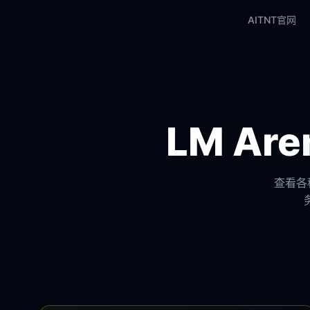
AITNT官网
LM A
查看各