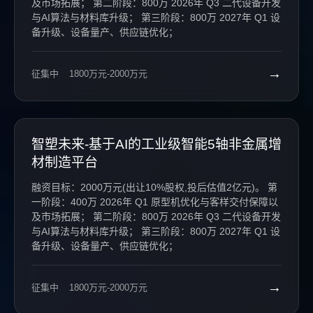
及市场拓展； 第二阶段：800万 2026年 Q3 二代设备开发
与AI算法与材料库升级； 第三阶段：800万 2027年 Q1 设
备升级、设备量产、供应链优化；
→
征集中
1800万元-2000万元
智塑未来-基于AI的工业级智能5轴非金属增
材制造平台
融资目标：2000万元(出让10%股权,投后估值2亿元)。 第
一阶段：400万 2026年 Q1 原型机优化与客样交付保障以
及市场拓展； 第二阶段：800万 2026年 Q3 二代设备开发
与AI算法与材料库升级； 第三阶段：800万 2027年 Q1 设
备升级、设备量产、供应链优化；
→
征集中
1800万元-2000万元