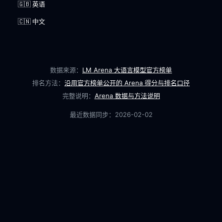
🇬🇧 英语
🇨🇳 中文
数据来源：
LM Arena 大语言模型官方榜单
排名方法：
沿用官方榜单公开的 Arena 得分与排名口径
完整说明：
Arena 数据与方法说明
最近数据同步：
2026-02-02