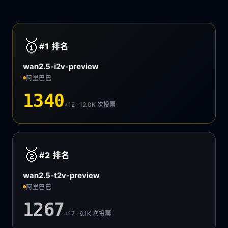
🥇
#1
排名
wan2.5-i2v-preview
阿里巴巴
1340
±12 · 12.0K
次投票
🥈
#2
排名
wan2.5-t2v-preview
阿里巴巴
1267
±17 · 6.1K
次投票