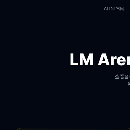
AITNT官网
LM A
查看各