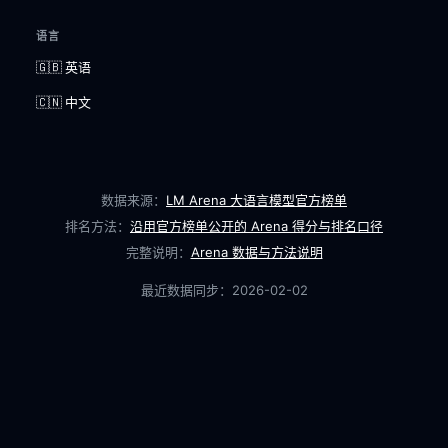
语言
🇬🇧 英语
🇨🇳 中文
数据来源：
LM Arena 大语言模型官方榜单
排名方法：
沿用官方榜单公开的 Arena 得分与排名口径
完整说明：
Arena 数据与方法说明
最近数据同步：
2026-02-02