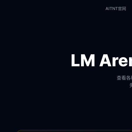
AITNT官网
LM A
查看各