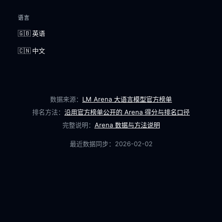
语言
🇬🇧 英语
🇨🇳 中文
数据来源：
LM Arena 大语言模型官方榜单
排名方法：
沿用官方榜单公开的 Arena 得分与排名口径
完整说明：
Arena 数据与方法说明
最近数据同步：
2026-02-02