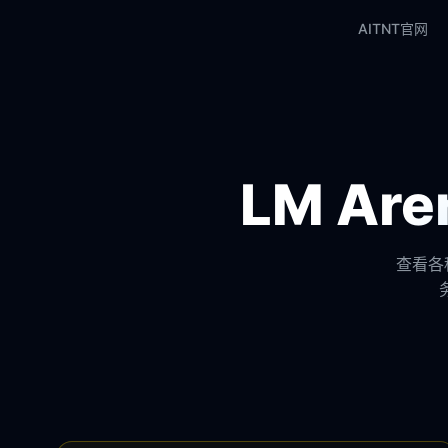
AITNT官网
LM A
查看各