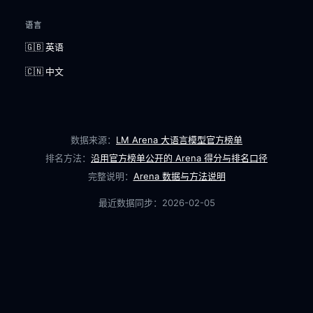
语言
🇬🇧 英语
🇨🇳 中文
数据来源：
LM Arena 大语言模型官方榜单
排名方法：
沿用官方榜单公开的 Arena 得分与排名口径
完整说明：
Arena 数据与方法说明
最近数据同步：
2026-02-05