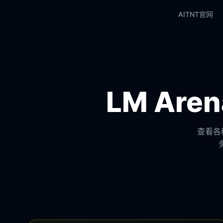
AITNT官网
LM Ar
查看各