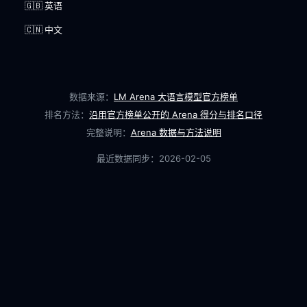
🇬🇧 英语
🇨🇳 中文
数据来源：
LM Arena 大语言模型官方榜单
排名方法：
沿用官方榜单公开的 Arena 得分与排名口径
完整说明：
Arena 数据与方法说明
最近数据同步：
2026-02-05