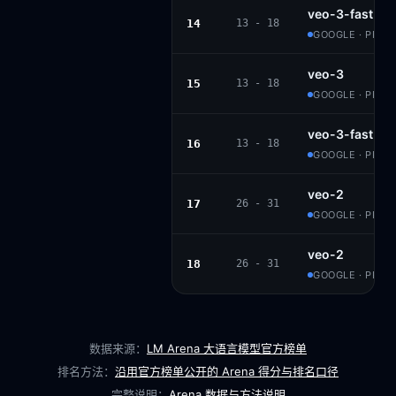
veo-3-fast
14
13 - 18
GOOGLE · PROP
veo-3
15
13 - 18
GOOGLE · PROP
veo-3-fast
16
13 - 18
GOOGLE · PROP
veo-2
17
26 - 31
GOOGLE · PROP
veo-2
18
26 - 31
GOOGLE · PROP
数据来源：
LM Arena 大语言模型官方榜单
排名方法：
沿用官方榜单公开的 Arena 得分与排名口径
完整说明：
Arena 数据与方法说明