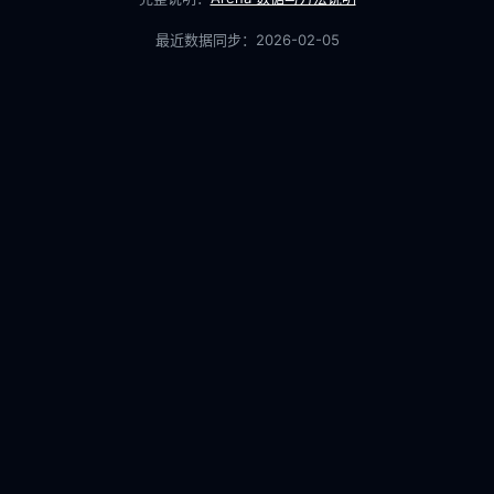
最近数据同步：
2026-02-05