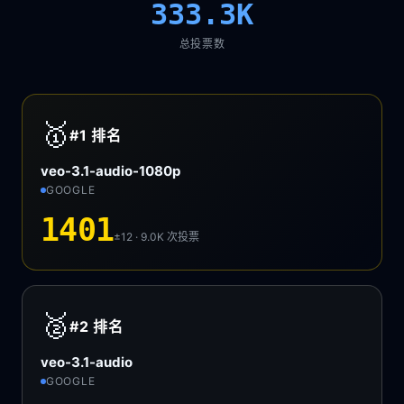
333.3K
总投票数
🥇
#1
排名
veo-3.1-audio-1080p
GOOGLE
1401
±12 · 9.0K
次投票
🥈
#2
排名
veo-3.1-audio
GOOGLE