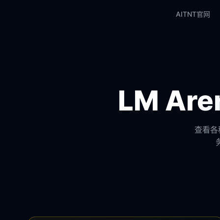
AITNT官网
LM A
查看各