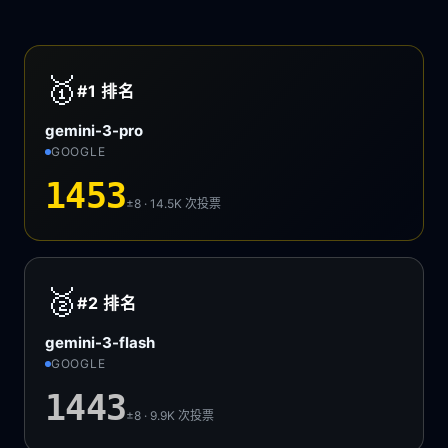
🥇
#1
排名
gemini-3-pro
GOOGLE
1453
±8 · 14.5K
次投票
🥈
#2
排名
gemini-3-flash
GOOGLE
1443
±8 · 9.9K
次投票