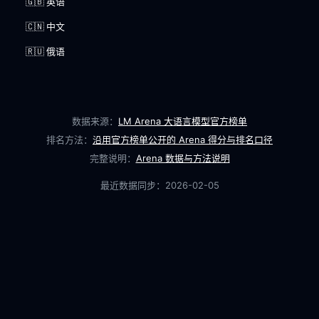
🇬🇧 英语
🇨🇳 中文
🇷🇺 俄语
数据来源：
LM Arena 大语言模型官方榜单
排名方法：
沿用官方榜单公开的 Arena 得分与排名口径
完整说明：
Arena 数据与方法说明
最近数据同步：
2026-02-05