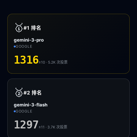
🥇
#1
排名
gemini-3-pro
GOOGLE
1316
±10 · 5.2K
次投票
🥈
#2
排名
gemini-3-flash
GOOGLE
1297
±11 · 3.7K
次投票