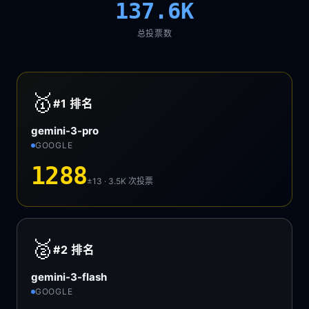
137.6K
总投票数
🥇
#1
排名
gemini-3-pro
GOOGLE
1288
±13 · 3.5K
次投票
🥈
#2
排名
gemini-3-flash
GOOGLE