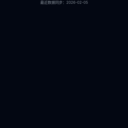
最近数据同步：
2026-02-05