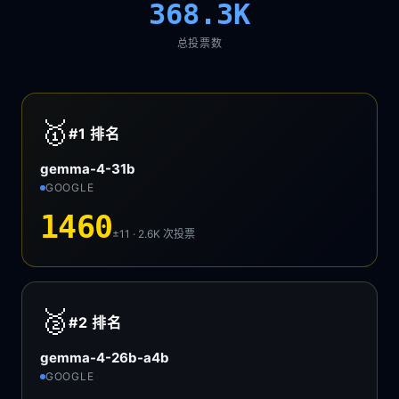
368.3K
总投票数
🥇
#1
排名
gemma-4-31b
GOOGLE
1460
±11 · 2.6K
次投票
🥈
#2
排名
gemma-4-26b-a4b
GOOGLE