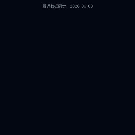
最近数据同步：
2026-06-03