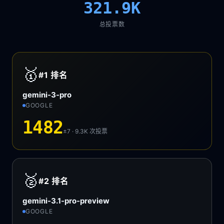
321.9K
总投票数
🥇
#1
排名
gemini-3-pro
GOOGLE
1482
±7 · 9.3K
次投票
🥈
#2
排名
gemini-3.1-pro-preview
GOOGLE