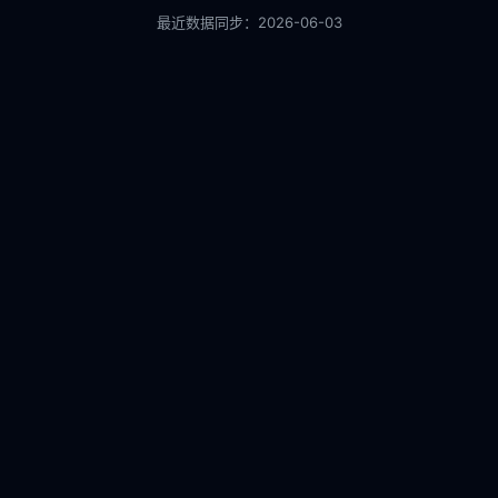
最近数据同步：
2026-06-03