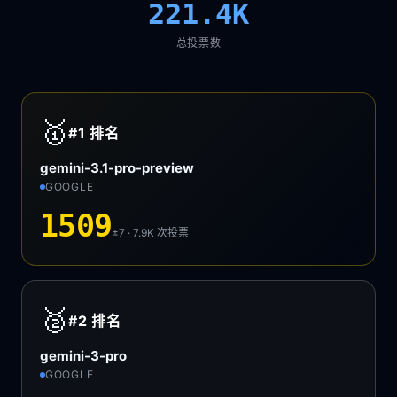
221.4K
总投票数
🥇
#1
排名
gemini-3.1-pro-preview
GOOGLE
1509
±7 · 7.9K
次投票
🥈
#2
排名
gemini-3-pro
GOOGLE