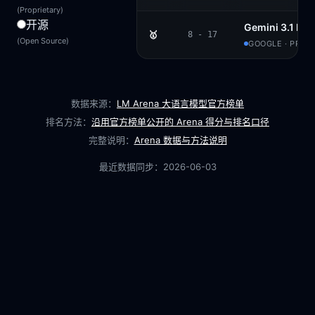
(Proprietary)
开源
Gemini 3.1 Pro
🥇
8 - 17
(Open Source)
GOOGLE · PROP
数据来源：
LM Arena 大语言模型官方榜单
排名方法：
沿用官方榜单公开的 Arena 得分与排名口径
完整说明：
Arena 数据与方法说明
最近数据同步：
2026-06-03