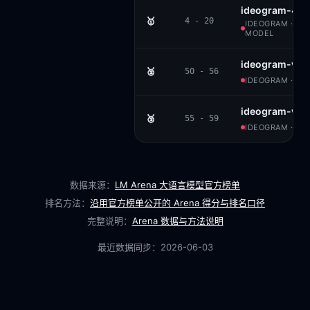
ideogram-4.0-
🥇
4 - 20
IDEOGRAM · ID
MODEL
ideogram-v3-q
🥈
50 - 56
IDEOGRAM · PR
ideogram-v2
🥉
55 - 59
IDEOGRAM · PR
数据来源：
LM Arena 大语言模型官方榜单
排名方法：
沿用官方榜单公开的 Arena 得分与排名口径
完整说明：
Arena 数据与方法说明
最近数据同步：
2026-06-03