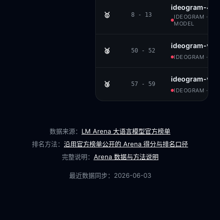
ideogram-4.0-
🥇
8 - 13
IDEOGRAM · ID
MODEL
ideogram-v3-q
🥈
50 - 52
IDEOGRAM · PR
ideogram-v2
🥉
57 - 59
IDEOGRAM · PR
数据来源：
LM Arena 大语言模型官方榜单
排名方法：
沿用官方榜单公开的 Arena 得分与排名口径
完整说明：
Arena 数据与方法说明
最近数据同步：
2026-06-03