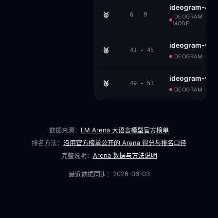
ideogram-4.0-
🥇
6 - 9
IDEOGRAM · ID
MODEL
ideogram-v3-q
🥈
41 - 45
IDEOGRAM · PR
ideogram-v2
🥉
49 - 53
IDEOGRAM · PR
数据来源：
LM Arena 大语言模型官方榜单
排名方法：
沿用官方榜单公开的 Arena 得分与排名口径
完整说明：
Arena 数据与方法说明
最近数据同步：
2026-06-03