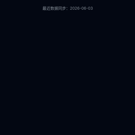
最近数据同步：
2026-06-03