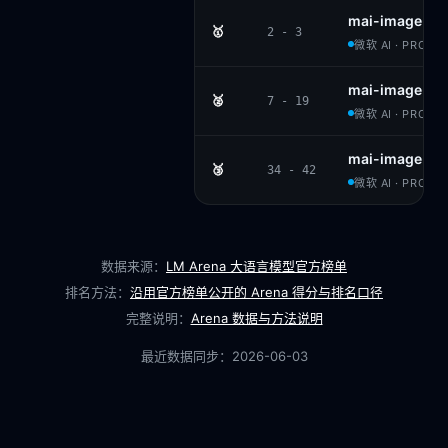
mai-image-2.
🥇
2 - 3
微软 AI · PROPRI
mai-image-2
🥈
7 - 19
微软 AI · PROPRI
mai-image-1
🥉
34 - 42
微软 AI · PROPRI
数据来源：
LM Arena 大语言模型官方榜单
排名方法：
沿用官方榜单公开的 Arena 得分与排名口径
完整说明：
Arena 数据与方法说明
最近数据同步：
2026-06-03