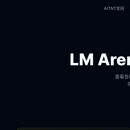
AITNT官网
LM A
查看各