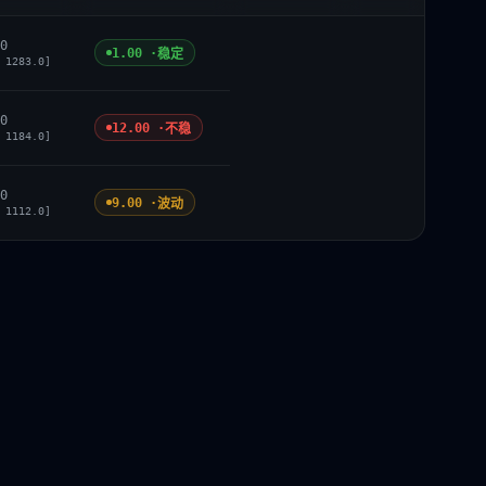
0
1.00 ·
稳定
 1283.0]
0
12.00 ·
不稳
 1184.0]
0
9.00 ·
波动
 1112.0]