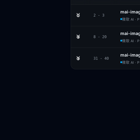
mai-ima
🥇
2 - 3
微软 AI · 
mai-ima
🥈
8 - 20
微软 AI · 
mai-ima
🥉
31 - 40
微软 AI · 