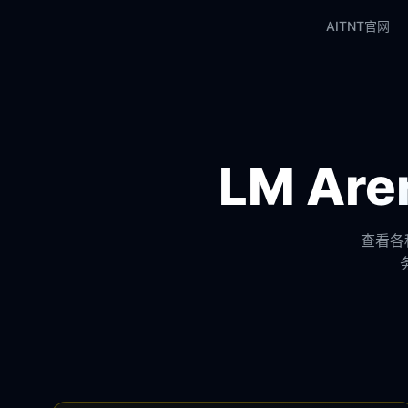
AITNT官网
LM A
查看各