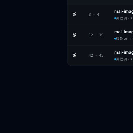
mai-ima
🥇
3 - 4
微软 AI · 
mai-ima
🥈
12 - 19
微软 AI · 
mai-ima
🥉
42 - 45
微软 AI · 