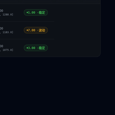
00
1.00 ·
稳定
, 1288.0]
00
7.00 ·
波动
, 1183.0]
00
3.00 ·
稳定
, 1075.0]