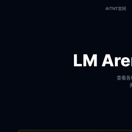
AITNT官网
LM A
查看各