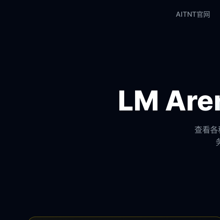
AITNT官网
LM A
查看各