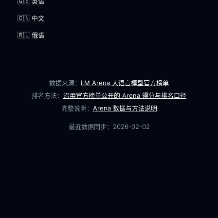
🇬🇧 英语
🇨🇳 中文
🇷🇺 俄语
数据来源：
LM Arena 大语言模型官方榜单
排名方法：
沿用官方榜单公开的 Arena 得分与排名口径
完整说明：
Arena 数据与方法说明
最近数据同步：
2026-02-02