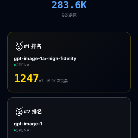
283.6K
总投票数
🥇
#1
排名
gpt-image-1.5-high-fidelity
OPENAI
1247
±7 · 15.2K
次投票
🥈
#2
排名
gpt-image-1
OPENAI