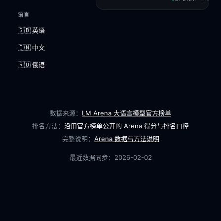
语言
🇬🇧 英语
🇨🇳 中文
🇷🇺 俄语
数据来源：
LM Arena 大语言模型官方榜单
排名方法：
沿用官方榜单公开的 Arena 得分与排名口径
完整说明：
Arena 数据与方法说明
最近数据同步：
2026-02-02