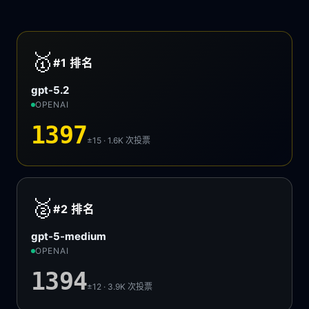
🥇
#1
排名
gpt-5.2
OPENAI
1397
±15 · 1.6K
次投票
🥈
#2
排名
gpt-5-medium
OPENAI
1394
±12 · 3.9K
次投票