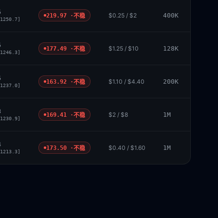
5
$0.25 / $2
400K
219.97 ·
不稳
1250.7]
5
$1.25 / $10
128K
177.49 ·
不稳
1246.3]
5
$1.10 / $4.40
200K
163.92 ·
不稳
1237.0]
3
$2 / $8
1M
169.41 ·
不稳
1230.9]
4
$0.40 / $1.60
1M
173.50 ·
不稳
1213.3]