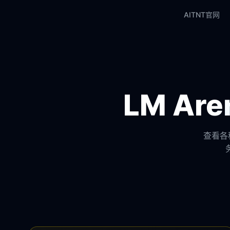
AITNT官网
LM A
查看各