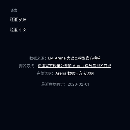
语言
🇬🇧 英语
🇨🇳 中文
数据来源：
LM Arena 大语言模型官方榜单
排名方法：
沿用官方榜单公开的 Arena 得分与排名口径
完整说明：
Arena 数据与方法说明
最近数据同步：
2026-02-01