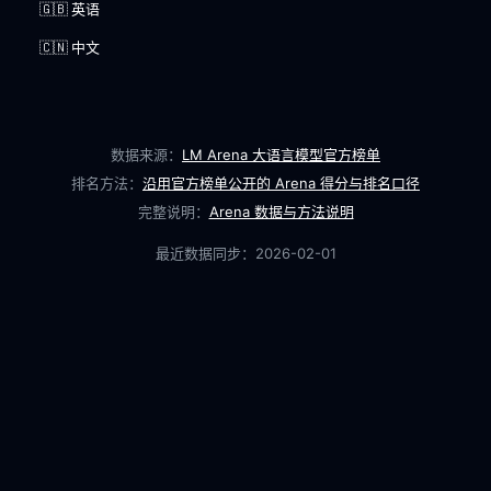
🇬🇧 英语
🇨🇳 中文
数据来源：
LM Arena 大语言模型官方榜单
排名方法：
沿用官方榜单公开的 Arena 得分与排名口径
完整说明：
Arena 数据与方法说明
最近数据同步：
2026-02-01