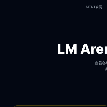
AITNT官网
LM A
查看各