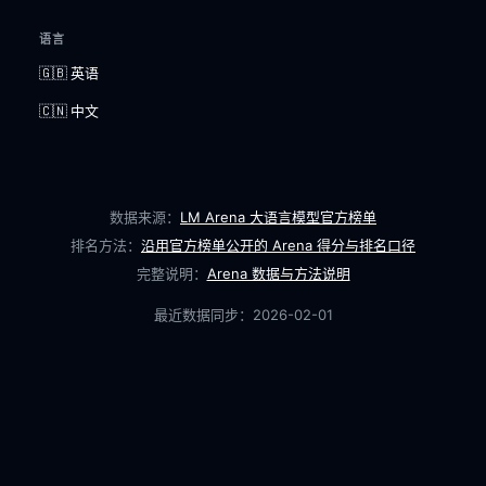
语言
🇬🇧 英语
🇨🇳 中文
数据来源：
LM Arena 大语言模型官方榜单
排名方法：
沿用官方榜单公开的 Arena 得分与排名口径
完整说明：
Arena 数据与方法说明
最近数据同步：
2026-02-01