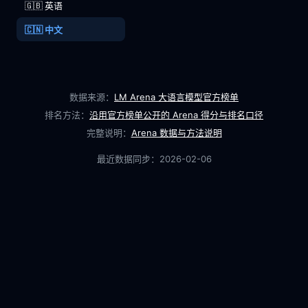
🇬🇧 英语
🇨🇳 中文
数据来源：
LM Arena 大语言模型官方榜单
排名方法：
沿用官方榜单公开的 Arena 得分与排名口径
完整说明：
Arena 数据与方法说明
最近数据同步：
2026-02-06