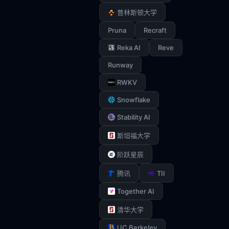
普林斯顿大学
Pruna
Recraft
Reka AI
Reve
Runway
RWKV
Snowflake
Stability AI
斯坦福大学
阶跃星辰
TII
腾讯
Together AI
清华大学
UC Berkeley