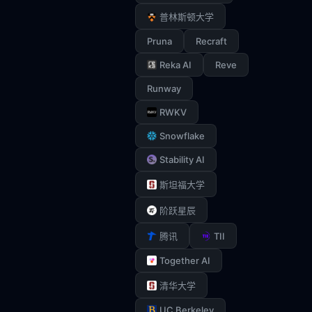
普林斯顿大学
Pruna
Recraft
Reka AI
Reve
Runway
RWKV
Snowflake
Stability AI
斯坦福大学
阶跃星辰
TII
腾讯
Together AI
清华大学
UC Berkeley